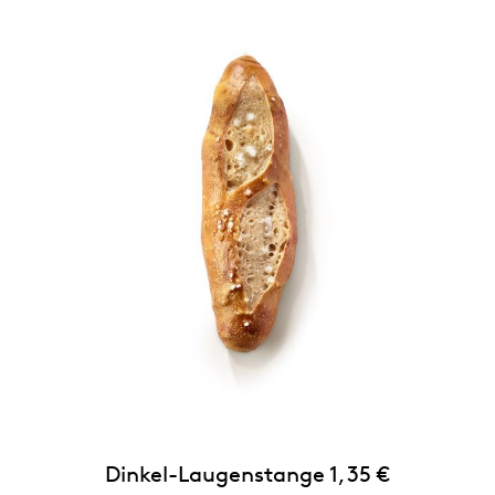
Dinkel-Laugenstange 1,35 €