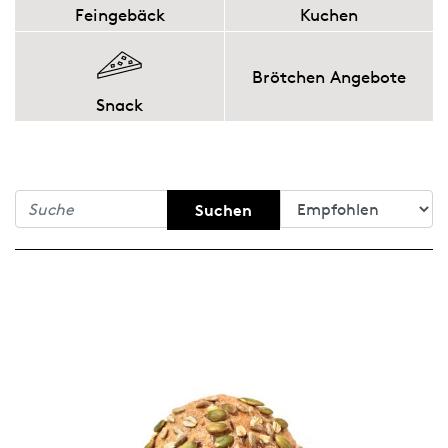
Feingebäck
Kuchen
Brötchen Angebote
Snack
Suchen