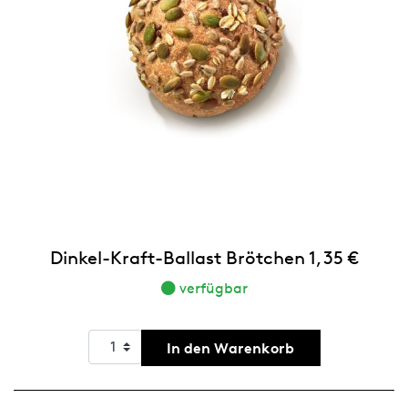
Dinkel-Kraft-Ballast Brötchen 1,35 €
verfügbar
In den Warenkorb