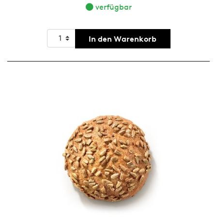
verfügbar
In den Warenkorb