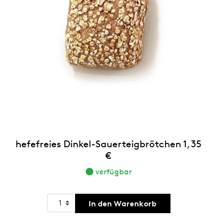
hefefreies Dinkel-Sauerteigbrötchen 1,35
€
verfügbar
In den Warenkorb