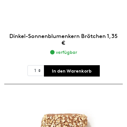
Dinkel-Sonnenblumenkern Brötchen 1,35
€
verfügbar
In den Warenkorb