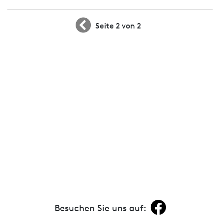
Seite 2 von 2
Besuchen Sie uns auf: