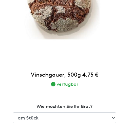
Vinschgauer, 500g 4,75 €
verfügbar
Wie möchten Sie Ihr Brot?