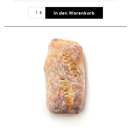
In den Warenkorb