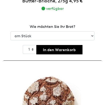
Butter-Brioche, 275g 4,95 €
verfügbar
Wie möchten Sie Ihr Brot?
In den Warenkorb