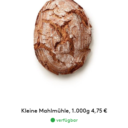
Kleine Mahlmühle, 1.000g 4,75 €
verfügbar