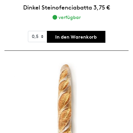
Dinkel Steinofenciabatta 3,75 €
verfügbar
In den Warenkorb