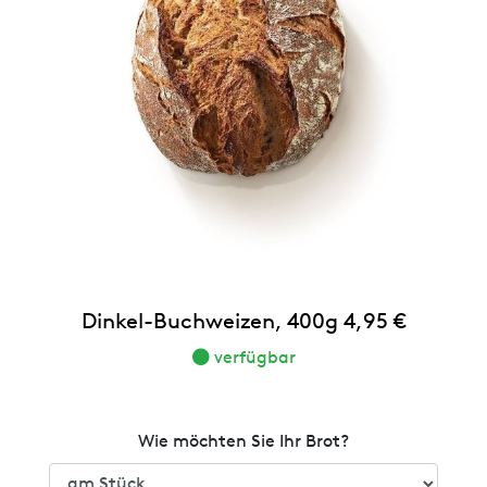
Dinkel-Buchweizen, 400g 4,95 €
verfügbar
Wie möchten Sie Ihr Brot?