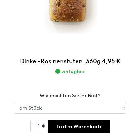
Dinkel-Rosinenstuten, 360g 4,95 €
verfügbar
Wie möchten Sie Ihr Brot?
In den Warenkorb