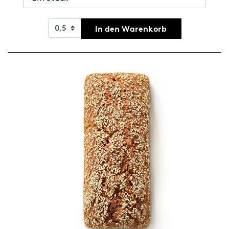
In den Warenkorb