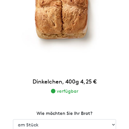
Dinkelchen, 400g 4,25 €
verfügbar
Wie möchten Sie Ihr Brot?