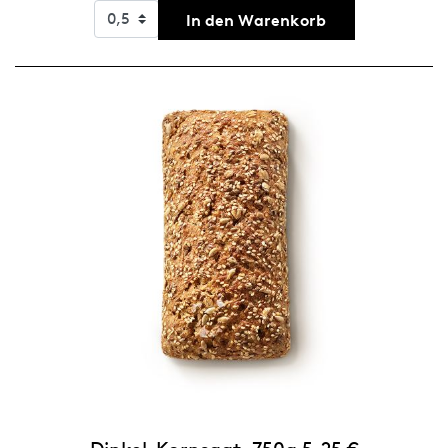
In den Warenkorb