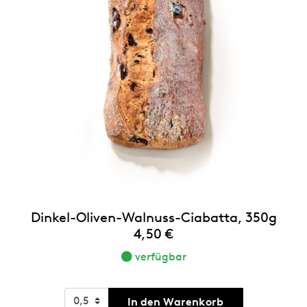
Dinkel-Oliven-Walnuss-Ciabatta, 350g
4,50 €
verfügbar
In den Warenkorb