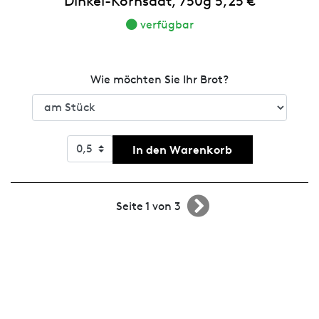
Dinkel-Kornsaat, 750g 5,25 €
verfügbar
Wie möchten Sie Ihr Brot?
In den Warenkorb
Seite 1 von 3