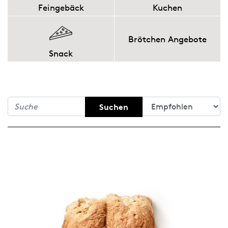
Feingebäck
Kuchen
Brötchen Angebote
Snack
Suchen