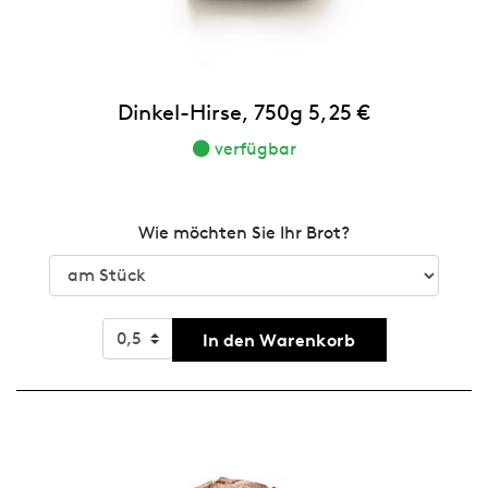
Dinkel-Hirse, 750g 5,25 €
verfügbar
Wie möchten Sie Ihr Brot?
In den Warenkorb