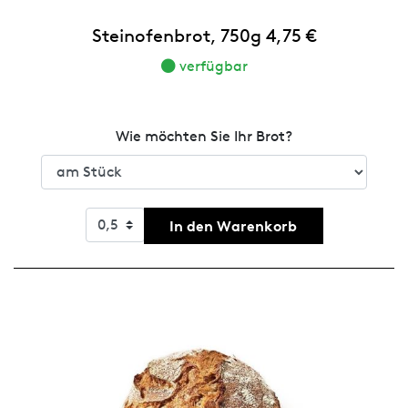
Steinofenbrot, 750g 4,75 €
verfügbar
Wie möchten Sie Ihr Brot?
In den Warenkorb