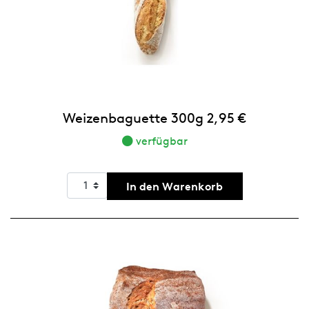
Weizenbaguette 300g 2,95 €
verfügbar
In den Warenkorb