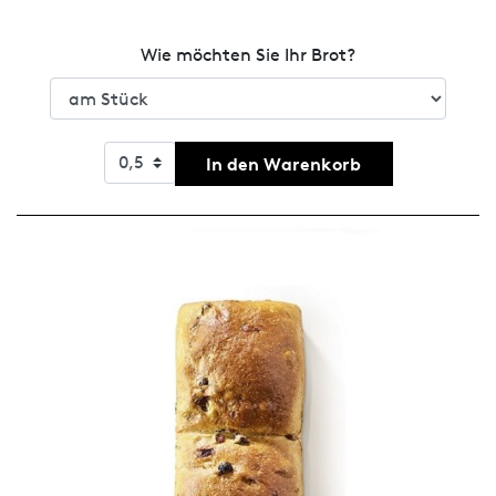
Wie möchten Sie Ihr Brot?
In den Warenkorb